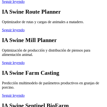
Seguir leyendo
IA Swine Route Planner
Optimizador de rutas y cargas de animales a matadero.
Seguir leyendo
IA Swine Mill Planner
Optimización de producción y distribución de piensos para
alimentación animal.
Seguir leyendo
IA Swine Farm Casting
Predicción multimodelo de parámetros productivos en granjas de
porcino.
Seguir leyendo
IA Swine Sentinel BioFarm