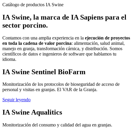
Catálogo de productos IA Swine
IA Swine, la marca de IA Sapiens para el
sector porcino.
Contamos con una amplia experiencia en la
ejecución de proyectos
en toda la cadena de valor porcina
: alimentación, salud animal,
manejo en granja, transformación cárnica, y distribución. Somos
científicos de datos e ingenieros de software que hablamos tu
idioma.
IA Swine Sentinel BioFarm
Monitorización de los protocolos de bioseguridad de acceso de
personal y visitas en granjas. El VAR de la Granja.
Seguir leyendo
IA Swine Aqualitics
Monitorización del consumo y calidad del agua en granjas.