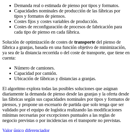
Demanda real o estimada de pienso por tipos y formatos.
Capacidades nominales de producción de las fábricas por
tipos y formatos de piensos.
Costes fijos y costes variables de producción.
Costes de reconfiguración de procesos de fabricación para
cada tipo de pienso en cada fábrica.
Solución de optimización de costes de
transporte
del pienso de
fábrica a granjas, basada en una función objetivo de minimización,
ya sea de la distancia recorrida o del coste de transporte, que tiene en
cuenta:
Número de camiones.
Capacidad por camión.
Ubicación de fábricas y distancias a granjas.
El algoritmo explora todas las posibles soluciones que asignan
diariamente la demanda de pienso desde las granjas y la oferta desde
las fábricas según sus capacidades nominales por tipos y formatos de
piensos, y propone un escenario de partida que solo tenga que ser
validado por el equipo de logística realizando las modificaciones
mínimas necesarias por excepciones puntuales a las reglas de
negocio previstas o por incidencias en el transporte no previstas.
Valor único diferenciador