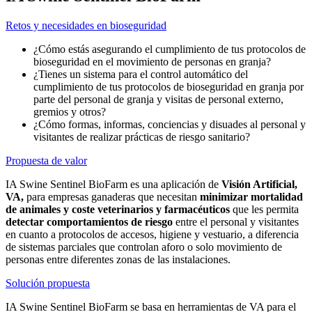
Retos y necesidades en bioseguridad
¿Cómo estás asegurando el cumplimiento de tus protocolos de
bioseguridad en el movimiento de personas en granja?
¿Tienes un sistema para el control automático del
cumplimiento de tus protocolos de bioseguridad en granja por
parte del personal de granja y visitas de personal externo,
gremios y otros?
¿Cómo formas, informas, conciencias y disuades al personal y
visitantes de realizar prácticas de riesgo sanitario?
Propuesta de valor
IA Swine Sentinel BioFarm
es una aplicación de
Visión Artificial,
VA,
para empresas ganaderas que necesitan
minimizar mortalidad
de animales y coste veterinarios y farmacéuticos
que les permita
detectar comportamientos de riesgo
entre el personal y visitantes
en cuanto a protocolos de accesos, higiene y vestuario, a diferencia
de sistemas parciales que controlan aforo o solo movimiento de
personas entre diferentes zonas de las instalaciones.
Solución propuesta
IA Swine Sentinel BioFarm
se basa en herramientas de VA para el