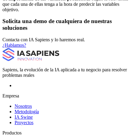
que cada una de ellas tenga a la hora de predecir las variables
objetivo.
Solicita una demo de cualquiera de nuestras
soluciones
Contacta con IA Sapiens y lo haremos real.
¿Hablamos?
Sapiens, la evolución de la IA aplicada a tu negocio para resolver
problemas reales
Empresa
Nosotros
Metodología
IA Swine
Proyectos
Productos