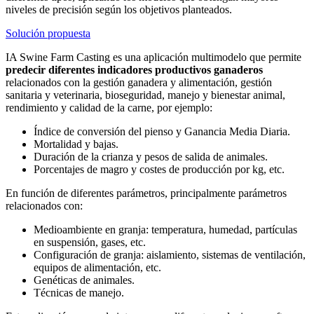
niveles de precisión según los objetivos planteados.
Solución propuesta
IA Swine Farm Casting
es una aplicación multimodelo que permite
predecir diferentes indicadores productivos ganaderos
relacionados con la gestión ganadera y alimentación, gestión
sanitaria y veterinaria, bioseguridad, manejo y bienestar animal,
rendimiento y calidad de la carne, por ejemplo:
Índice de conversión del pienso y Ganancia Media Diaria.
Mortalidad y bajas.
Duración de la crianza y pesos de salida de animales.
Porcentajes de magro y costes de producción por kg, etc.
En función de diferentes parámetros, principalmente parámetros
relacionados con:
Medioambiente en granja: temperatura, humedad, partículas
en suspensión, gases, etc.
Configuración de granja: aislamiento, sistemas de ventilación,
equipos de alimentación, etc.
Genéticas de animales.
Técnicas de manejo.