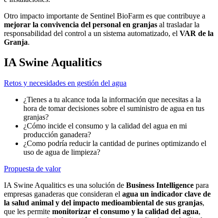
Otro impacto importante de Sentinel BioFarm es que contribuye a
mejorar la convivencia del personal en granjas
al trasladar la
responsabilidad del control a un sistema automatizado, el
VAR de la
Granja
.
IA Swine Aqualitics
Retos y necesidades en gestión del agua
¿Tienes a tu alcance toda la información que necesitas a la
hora de tomar decisiones sobre el suministro de agua en tus
granjas?
¿Cómo incide el consumo y la calidad del agua en mi
producción ganadera?
¿Como podría reducir la cantidad de purines optimizando el
uso de agua de limpieza?
Propuesta de valor
IA Swine Aqualitics
es una solución de
Business Intelligence
para
empresas ganaderas que consideran el
agua un indicador clave de
la salud animal y del impacto medioambiental de sus granjas
,
que les permite
monitorizar el consumo y la calidad del agua
,