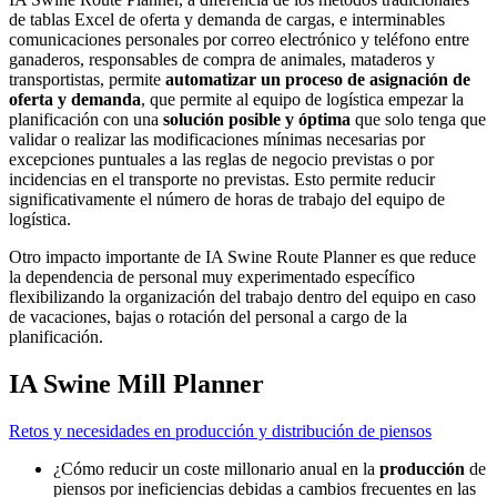
de tablas Excel de oferta y demanda de cargas, e interminables
comunicaciones personales por correo electrónico y teléfono entre
ganaderos, responsables de compra de animales, mataderos y
transportistas, permite
automatizar un proceso de asignación de
oferta y demanda
, que permite al equipo de logística empezar la
planificación con una
solución posible y óptima
que solo tenga que
validar o realizar las modificaciones mínimas necesarias por
excepciones puntuales a las reglas de negocio previstas o por
incidencias en el transporte no previstas. Esto permite reducir
significativamente el número de horas de trabajo del equipo de
logística.
Otro impacto importante de
IA Swine Route Planner
es que reduce
la dependencia de personal muy experimentado específico
flexibilizando la organización del trabajo dentro del equipo en caso
de vacaciones, bajas o rotación del personal a cargo de la
planificación.
IA Swine Mill Planner
Retos y necesidades en producción y distribución de piensos
¿Cómo reducir un coste millonario anual en la
producción
de
piensos por ineficiencias debidas a cambios frecuentes en las