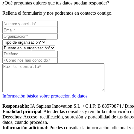
¿Qué preguntas quieres que tus datos puedan responder?
Rellena el formulario y nos podremos en contacto contigo.
Información básica sobre protección de datos
Responsable
: IA Sapiens Innovation S.L. / C.I.F: B 88570874 / Dir
Finalidad principal
: Atender las consultas y remitir la información q
Derechos
: Acceso, rectificación, supresión y portabilidad de tus dat
datos, cuando procedan.
Información adicional
: Puedes consultar la información adicional y 