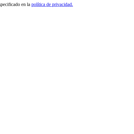
specificado en la
política de privacidad.