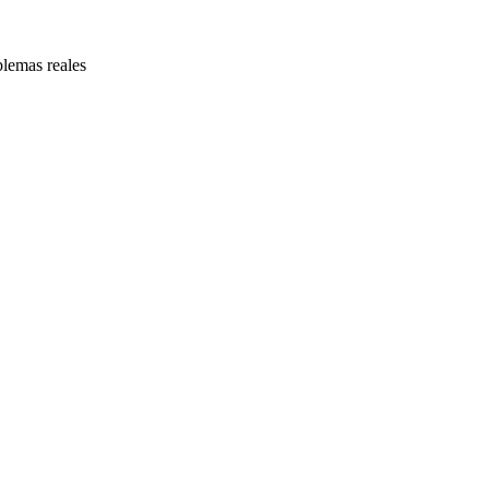
blemas reales