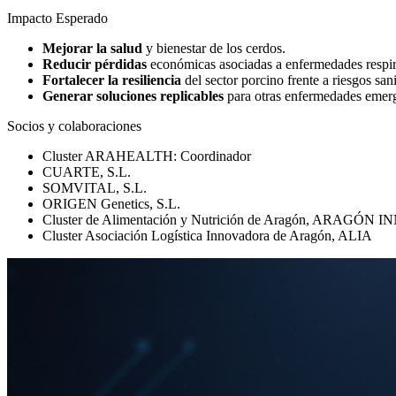
Impacto Esperado
Mejorar la salud
y bienestar de los cerdos.
Reducir pérdidas
económicas asociadas a enfermedades respir
Fortalecer la resiliencia
del sector porcino frente a riesgos sani
Generar soluciones replicables
para otras enfermedades emerge
Socios y colaboraciones
Cluster ARAHEALTH: Coordinador
CUARTE, S.L.
SOMVITAL, S.L.
ORIGEN Genetics, S.L.
Cluster de Alimentación y Nutrición de Aragón, ARAGÓ
Cluster Asociación Logística Innovadora de Aragón, ALIA