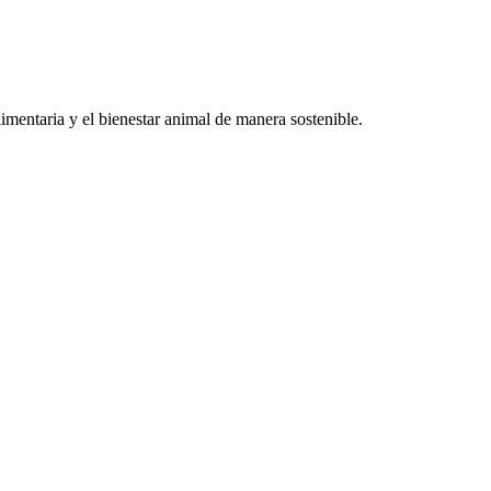
mentaria y el bienestar animal de manera sostenible.