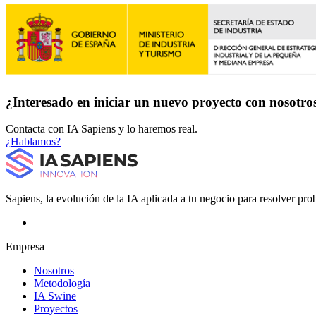
¿Interesado en iniciar un nuevo proyecto con nosotro
Contacta con IA Sapiens y lo haremos real.
¿Hablamos?
Sapiens, la evolución de la IA aplicada a tu negocio para resolver pro
Empresa
Nosotros
Metodología
IA Swine
Proyectos