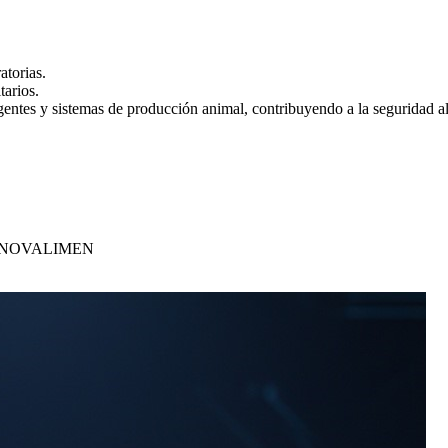
atorias.
tarios.
ntes y sistemas de producción animal, contribuyendo a la seguridad ali
N INNOVALIMEN