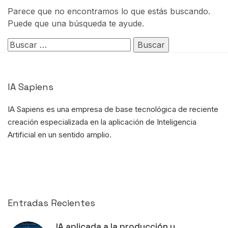
Parece que no encontramos lo que estás buscando.
Puede que una búsqueda te ayude.
Buscar:
IA Sapiens
IA Sapiens es una empresa de base tecnológica de reciente
creación
especializada en la aplicación de Inteligencia
Artificial
en un sentido amplio.
Entradas Recientes
IA aplicada a la producción y