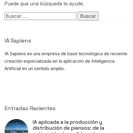
Puede que una búsqueda te ayude.
Buscar:
IA Sapiens
IA Sapiens es una empresa de base tecnológica de reciente
creación
especializada en la aplicación de Inteligencia
Artificial
en un sentido amplio.
Entradas Recientes
IA aplicada a la producción y
distribución de piensos: de la