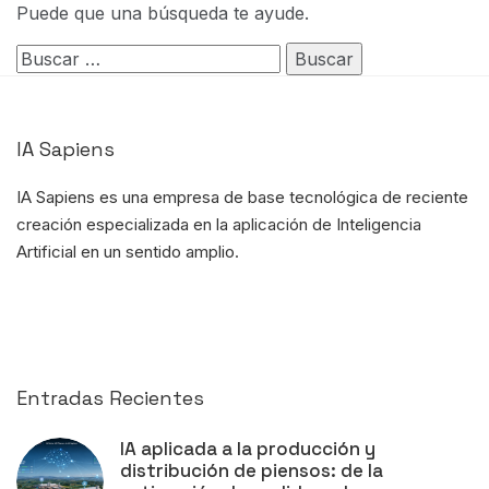
Puede que una búsqueda te ayude.
Buscar:
IA Sapiens
IA Sapiens es una empresa de base tecnológica de reciente
creación
especializada en la aplicación de Inteligencia
Artificial
en un sentido amplio.
Entradas Recientes
IA aplicada a la producción y
distribución de piensos: de la