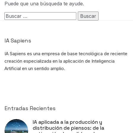
Puede que una búsqueda te ayude.
Buscar:
IA Sapiens
IA Sapiens es una empresa de base tecnológica de reciente
creación
especializada en la aplicación de Inteligencia
Artificial
en un sentido amplio.
Entradas Recientes
IA aplicada a la producción y
distribución de piensos: de la